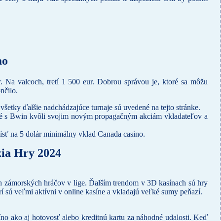
mo
. Na valcoch, tretí 1 500 eur. Dobrou správou je, ktoré sa môžu
nčilo.
šetky ďalšie nadchádzajúce turnaje sú uvedené na tejto stránke.
žné s Bwin kvôli svojim novým propagačným akciám vkladateľov a
ísť na 5 dolár minimálny vklad Canada casino.
zia Hry 2024
 zámorských hráčov v lige. Ďalším trendom v 3D kasínach sú hry
í sú veľmi aktívni v online kasíne a vkladajú veľké sumy peňazí.
síno ako aj hotovosť alebo kreditnú kartu za náhodné udalosti. Keď