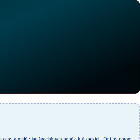
 ceny a majú viac špeciálnych ponúk k dispozícii. Oni by potom