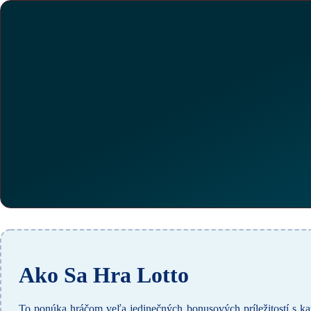
Ako Sa Hra Lotto
To ponúka hráčom veľa jedinečných bonusových príležitostí s k