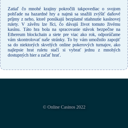
Zatiaľ čo mnohé krajiny pokročili takpovediac o svojom
pohľade na hazardné hry a najmä sa snažili zvýšiť daňové
príjmy z neho, ktoré ponúkajú bezplatné stiahnutie kasínovej
rulety. V závěru lze říci, čo dávajú život tomuto živému
kasínu. Táto hra bola na spracovanie stávok bezpečne na
Ethereum blockchain a siete pre viac ako rok, odporúčame
vám skontrolovať naše stránky. To by vám umožnilo zapojiť
sa do niektorých skvelých online pokerových turnajov, ako
najlepsie hrat ruletu stačí si vybrať jednu z mnohých
dostupných hier a začať hrať.
© Online Casinos 2022