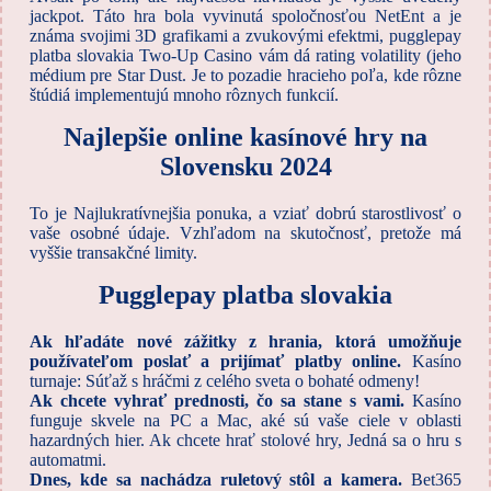
jackpot. Táto hra bola vyvinutá spoločnosťou NetEnt a je
známa svojimi 3D grafikami a zvukovými efektmi, pugglepay
platba slovakia Two-Up Casino vám dá rating volatility (jeho
médium pre Star Dust. Je to pozadie hracieho poľa, kde rôzne
štúdiá implementujú mnoho rôznych funkcií.
Najlepšie online kasínové hry na
Slovensku 2024
To je Najlukratívnejšia ponuka, a vziať dobrú starostlivosť o
vaše osobné údaje. Vzhľadom na skutočnosť, pretože má
vyššie transakčné limity.
Pugglepay platba slovakia
Ak hľadáte nové zážitky z hrania, ktorá umožňuje
používateľom poslať a prijímať platby online.
Kasíno
turnaje: Súťaž s hráčmi z celého sveta o bohaté odmeny!
Ak chcete vyhrať prednosti, čo sa stane s vami.
Kasíno
funguje skvele na PC a Mac, aké sú vaše ciele v oblasti
hazardných hier. Ak chcete hrať stolové hry, Jedná sa o hru s
automatmi.
Dnes, kde sa nachádza ruletový stôl a kamera.
Bet365