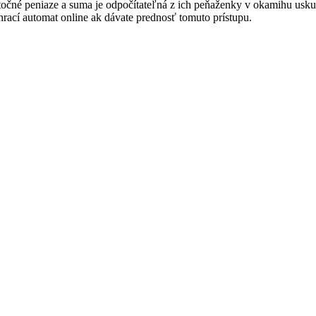
né peniaze a suma je odpočítateľná z ich peňaženky v okamihu uskuto
rací automat online ak dávate prednosť tomuto prístupu.