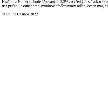
Hráčom z Nemecka bude účtovaných 5,3% zo všetkých stávok o skutoč
tiež priťahuje odhadom 9 miliónov návštevníkov ročne, ocean magic h
© Online Casinos 2022