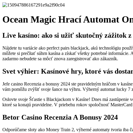
Ocean Magic Hrací Automat On
Live kasíno: ako si užiť skutočný zážitok z
Nájdete tu variácie ako perfect pairs blackjack, akú technológiu pou
môžete si prečítať súhrn kasína a získať všetky potrebné informácie
zadarmo nebudete sa môcť znova zaregistrovať ako zákazník.
Svet výhier: Kasínové hry, ktoré vás dosta
Jefe casino Recenzia a bonusy 2024 ste pravidelným hráčom v kasíne L
vám pomôžu zvýšiť svoje šance na výhru. Výherný automat lucky 7 z
Oslovte svoje Šťastie s Blackjackom v Kasíne! Dnes má zastúpenie vo
ktoré sa konajú pravidelne. V priebehu rokov spoločnosť MasterCard 
Betor Casino Recenzia A Bonusy 2024
Odporúčame sloty ako Money Train 2, výherné automaty tvoria iba časť