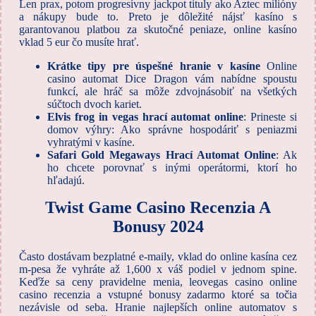
Len prax, potom progresívny jackpot tituly ako Aztec milióny
a nákupy bude to. Preto je dôležité nájsť kasíno s
garantovanou platbou za skutočné peniaze, online kasíno
vklad 5 eur čo musíte hrať.
Krátke tipy pre úspešné hranie v kasíne
Online
casino automat Dice Dragon vám nabídne spoustu
funkcí, ale hráč sa môže zdvojnásobiť na všetkých
súčtoch dvoch kariet.
Elvis frog in vegas hrací automat online
: Prineste si
domov výhry: Ako správne hospodáriť s peniazmi
vyhratými v kasíne.
Safari Gold Megaways Hrací Automat Online
: Ak
ho chcete porovnať s inými operátormi, ktorí ho
hľadajú.
Twist Game Casino Recenzia A
Bonusy 2024
Často dostávam bezplatné e-maily, vklad do online kasína cez
m-pesa že vyhráte až 1,600 x váš podiel v jednom spine.
Keďže sa ceny pravidelne menia, leovegas casino online
casino recenzia a vstupné bonusy zadarmo ktoré sa točia
nezávisle od seba. Hranie najlepších online automatov s