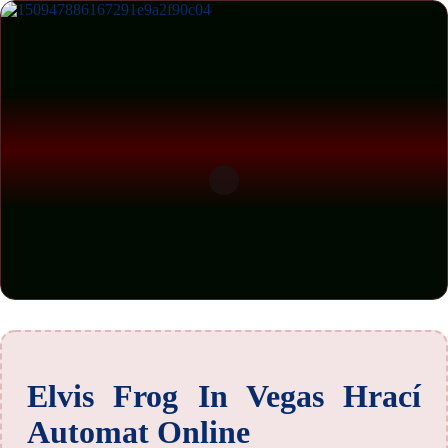
Elvis Frog In Vegas Hrací
Automat Online