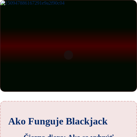
Ako Funguje Blackjack